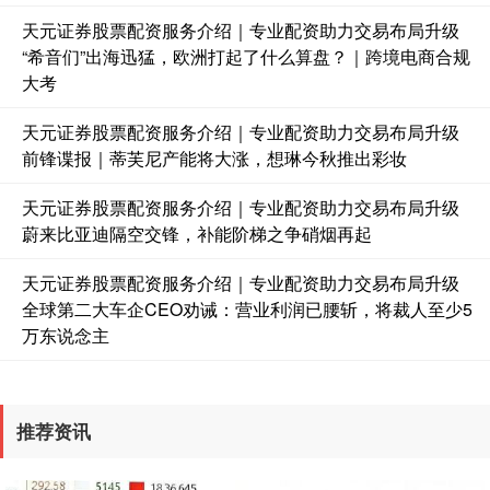
天元证券股票配资服务介绍｜专业配资助力交易布局升级
“希音们”出海迅猛，欧洲打起了什么算盘？｜跨境电商合规
大考
天元证券股票配资服务介绍｜专业配资助力交易布局升级
前锋谍报｜蒂芙尼产能将大涨，想琳今秋推出彩妆
天元证券股票配资服务介绍｜专业配资助力交易布局升级
蔚来比亚迪隔空交锋，补能阶梯之争硝烟再起
天元证券股票配资服务介绍｜专业配资助力交易布局升级
全球第二大车企CEO劝诫：营业利润已腰斩，将裁人至少5
万东说念主
推荐资讯