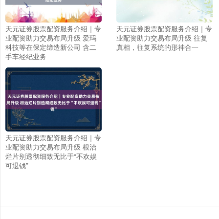
天元证券股票配资服务介绍｜专
天元证券股票配资服务介绍｜专
业配资助力交易布局升级 爱玛
业配资助力交易布局升级 往复
科技等在保定缔造新公司 含二
真相，往复系统的形神合一
手车经纪业务
天元证券股票配资服务介绍｜专
业配资助力交易布局升级 根治
烂片别透彻细致无比于“不欢娱
可退钱”