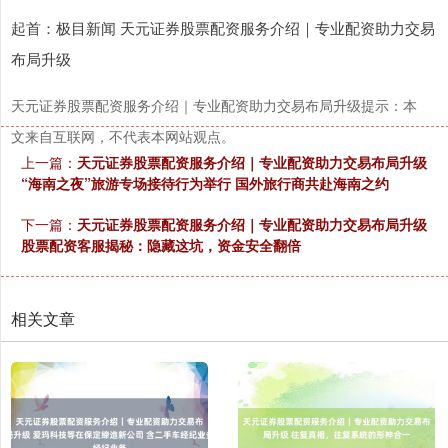
起首：极目新闻 天元证券股票配资服务介绍｜专业配资助力交易
布局升级
天元证券股票配资服务介绍｜专业配资助力交易布局升级提示：本
文来自互联网，不代表本网站观点。
上一篇：
天元证券股票配资服务介绍｜专业配资助力交易布局升级
“海南之夜”旅游专场接待行为举行 国外旅行商共赴海南之约
下一篇：
天元证券股票配资服务介绍｜专业配资助力交易布局升级
股票配资客服揭秘：隐藏这坑，资金安全翻倍
相关文章