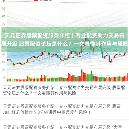
天元证券股票配资服务介绍｜专业配资助力交易布局升级 股票配
资论坛是什么？一文看懂其作用与风险
天元证券股票配资服务介绍｜专业配资助力交易布局升级 股票
加杠杆若何操作？3分钟讲透中枢尺度与风险！
天元证券股票配资服务介绍｜专业配资助力交易布局升级 “大字