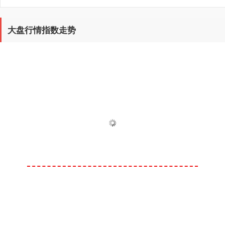
大盘行情指数走势