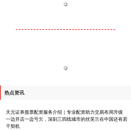
热点资讯
天元证券股票配资服务介绍｜专业配资助力交易布局升级
一边开店一边亏欠，深刻三四线城市的丝芙兰在中国还有若
干契机