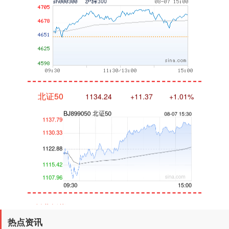
北证50
1134.24
+11.37
+1.01%
创业板指
3563.12
+47.56
+1.35%
热点资讯