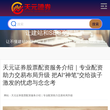
搜索
让建站和SEO变得简单
让不懂建站的用户快速建站，让会建站的提高建站效率！
天元证券股票配资服务介绍｜专业配资
助力交易布局升级 把AI“神笔”交给孩子
激发的忧虑与念念考
网站：天元证券股票配资服务介绍｜专业配资助力交易布局升级