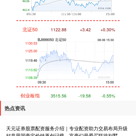
北证50
1122.88
+3.42
+0.30%
创业板指
3515.56
-19.58
-0.55%
热点资讯
天元证券股票配资服务介绍｜专业配资助力交易布局升级
好意思国豪宅价钱再创记载，富豪们最爱买联排别墅