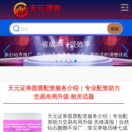
搜索
省成本，提效率
多分站齐推广，性价比高 批量数据分析，帮助及时调整优化
天元证券股票配资服务介绍｜专业配资助力
交易布局升级 相关话题
天元证券股票配资服务介绍｜专业配
资助力交易布局升级 先锋谍报｜自然
钻石阛阓不深广，珠宝孝敬历峰七成