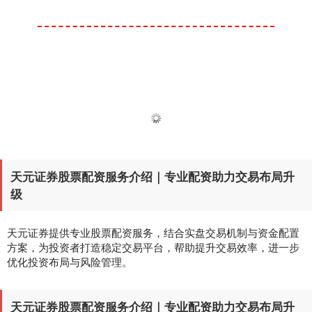
天元证券股票配资服务介绍｜专业配资助力交易布局升
级
天元证券提供专业股票配资服务，结合实盘交易机制与资金配置
方案，为投资者打造稳定交易平台，帮助提升交易效率，进一步
优化投资布局与风险管理。
天元证券股票配资服务介绍｜专业配资助力交易布局升