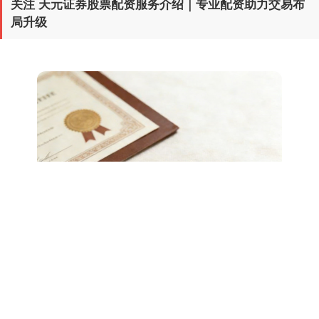
关注 天元证券股票配资服务介绍｜专业配资助力交易布
局升级